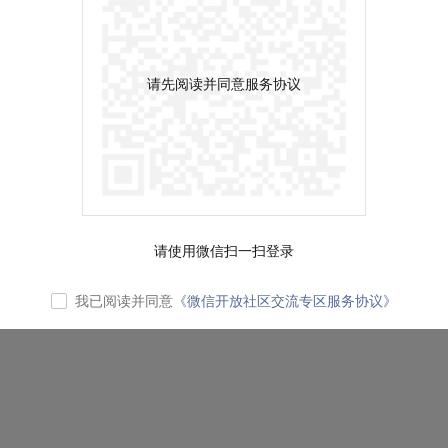
请先阅读并同意服务协议
请使用微信扫一扫登录
我已阅读并同意
《微信开放社区交流专区服务协议》