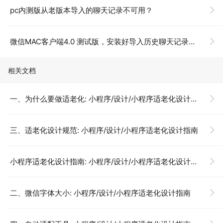
pc内测版从老版本导入的聊天记录不可用？
微信MAC客户端4.0 测试版，安装好导入历史聊天记录，到底是复制还是合并？
相关文档
一、为什么要做适老化: 小程序/设计/小程序适老化设计指南
三、适老化设计规范: 小程序/设计/小程序适老化设计指南
小程序适老化设计指南: 小程序/设计/小程序适老化设计指南
二、微信字体大小: 小程序/设计/小程序适老化设计指南