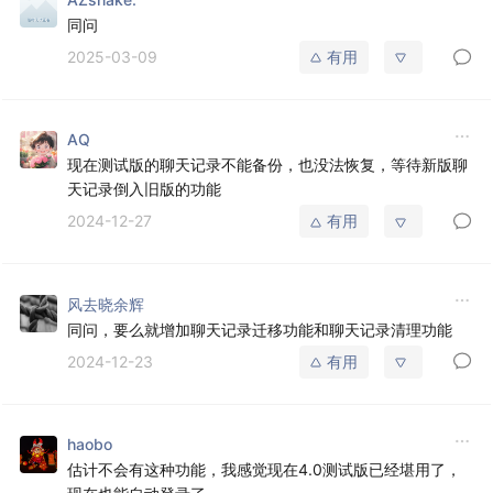
同问
2025-03-09
有用
AQ
现在测试版的聊天记录不能备份，也没法恢复，等待新版聊
天记录倒入旧版的功能
2024-12-27
有用
风去晓余辉
同问，要么就增加聊天记录迁移功能和聊天记录清理功能
2024-12-23
有用
haobo
估计不会有这种功能，我感觉现在4.0测试版已经堪用了，