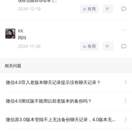
现在也能自动登录了。
2024-12-19
有用
KK
同问
2024-11-29
有用
相关问题
微信4.0导入老版本聊天记录提示没有聊天记录？
微信4.0测试版不能用以前老版本的备份吗？
微信原3.0版本登陆不上无法备份聊天记录，4.0版本无法导入，聊天记录没有办法从3.0迁移到4.0？