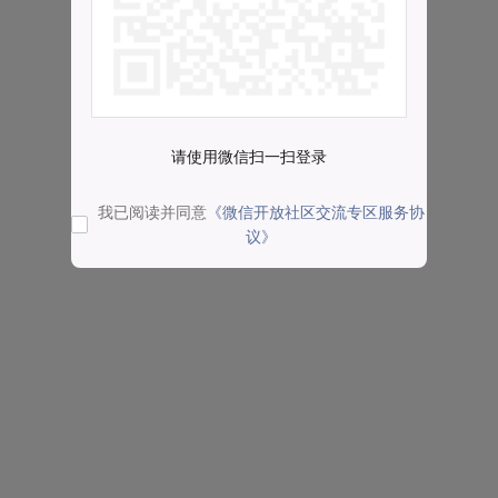
请使用微信扫一扫登录
我已阅读并同意
《微信开放社区交流专区服务协
议》