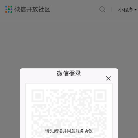
小程序
微信登录
请先阅读并同意服务协议