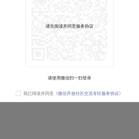
请先阅读并同意服务协议
请使用微信扫一扫登录
我已阅读并同意
《微信开放社区交流专区服务协议》