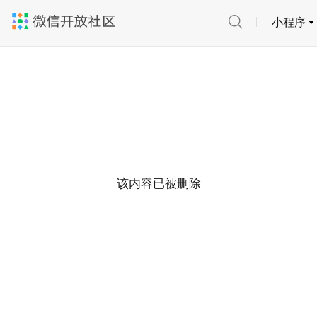
小程序
该内容已被删除