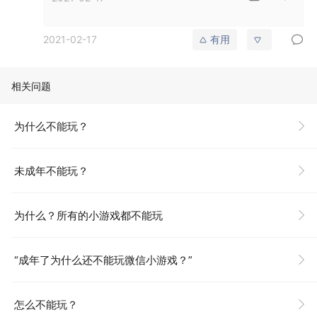
2021-02-17
有用
相关问题
为什么不能玩？
未成年不能玩？
为什么？所有的小游戏都不能玩
“成年了为什么还不能玩微信小游戏？”
怎么不能玩？