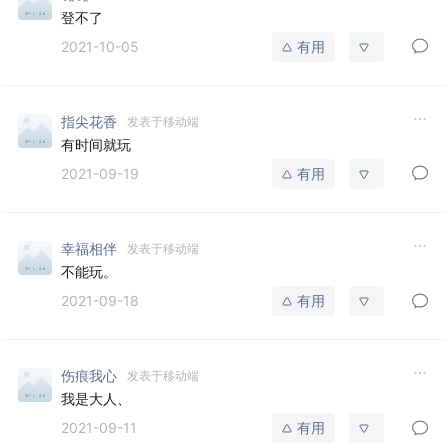
登不了
2021-10-05
有用
指尖花香
发表于移动端
有时间就玩
2021-09-19
有用
幸福相伴
发表于移动端
不能玩。
2021-09-18
有用
伤痕我心
发表于移动端
我是大人、
2021-09-11
有用