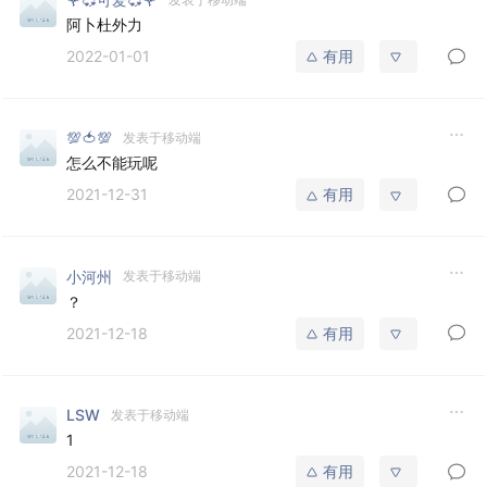
阿卜杜外力
2022-01-01
有用
💯🍅💯
发表于移动端
怎么不能玩呢
2021-12-31
有用
小河州
发表于移动端
？
2021-12-18
有用
LSW
发表于移动端
1
2021-12-18
有用