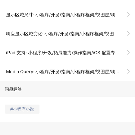
显示区域尺寸: 小程序/开发/指南/小程序框架/视图层/响应显示区域变化
响应显示区域变化: 小程序/开发/指南/小程序框架/视图层/响应显示区域变化
iPad 支持: 小程序/开发/拓展能力/操作指南/iOS 配置专区/iPad 支持
Media Query: 小程序/开发/指南/小程序框架/视图层/响应显示区域变化
问题标签
#小程序小说