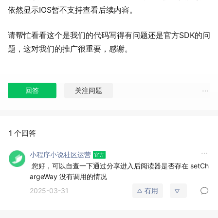
依然显示
IOS暂不支持查看后续内容。
请帮忙看看这个是我们的代码写得有问题还是官方SDK的问
题，这对我们的推广很重要，感谢。
回答
关注问题
1 个回答
小程序小说社区运营
您好，可以自查一下通过分享进入后阅读器是否存在 setCh
argeWay 没有调用的情况
2025-03-31
有用