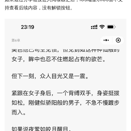
持查看后续内容，没有解锁按钮。