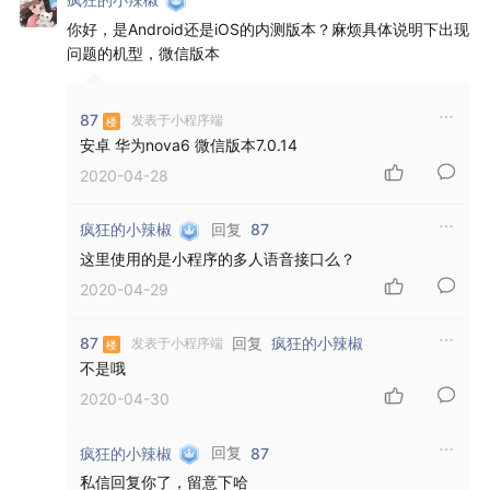
你好，是Android还是iOS的内测版本？麻烦具体说明下出现
问题的机型，微信版本
87
发表于小程序端
安卓 华为nova6 微信版本7.0.14
2020-04-28
回复
疯狂的小辣椒
87
这里使用的是小程序的多人语音接口么？
2020-04-29
回复
87
疯狂的小辣椒
发表于小程序端
不是哦
2020-04-30
回复
疯狂的小辣椒
87
私信回复你了，留意下哈