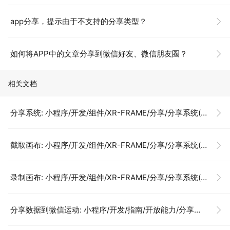
app分享，提示由于不支持的分享类型？
如何将APP中的文章分享到微信好友、微信朋友圈？
相关文档
分享系统: 小程序/开发/组件/XR-FRAME/分享/分享系统(ShareSystem)
截取画布: 小程序/开发/组件/XR-FRAME/分享/分享系统(ShareSystem)
录制画布: 小程序/开发/组件/XR-FRAME/分享/分享系统(ShareSystem)
分享数据到微信运动: 小程序/开发/指南/开放能力/分享数据到微信运动