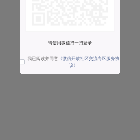
请使用微信扫一扫登录
我已阅读并同意
《微信开放社区交流专区服务协
议》