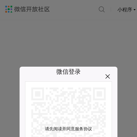
小程序
微信登录
请先阅读并同意服务协议