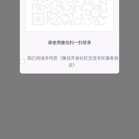
请使用微信扫一扫登录
我已阅读并同意
《微信开放社区交流专区服务协
议》