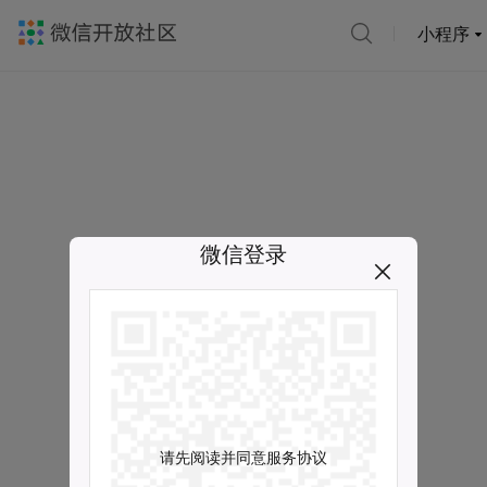
小程序
微信登录
请先阅读并同意服务协议