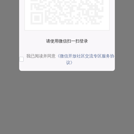
请使用微信扫一扫登录
我已阅读并同意
《微信开放社区交流专区服务协
议》