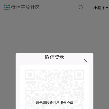
小程序
微信登录
请先阅读并同意服务协议