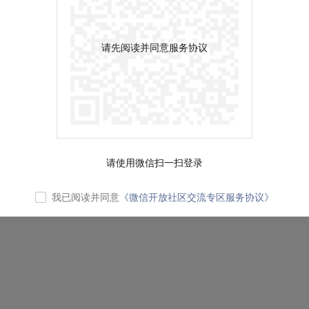
请先阅读并同意服务协议
请使用微信扫一扫登录
我已阅读并同意
《微信开放社区交流专区服务协议》