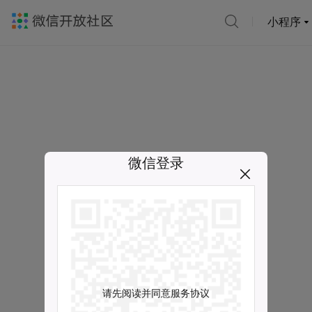
小程序
微信登录
请先阅读并同意服务协议