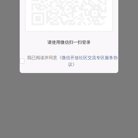
请使用微信扫一扫登录
我已阅读并同意
《微信开放社区交流专区服务协
议》