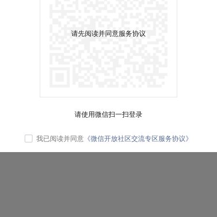
请先阅读并同意服务协议
请使用微信扫一扫登录
我已阅读并同意
《微信开放社区交流专区服务协议》