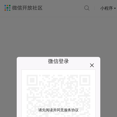
小程序
微信登录
请先阅读并同意服务协议