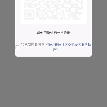
请使用微信扫一扫登录
我已阅读并同意
《微信开放社区交流专区服务协
议》