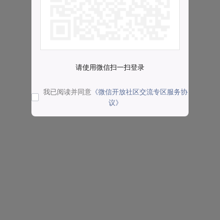
请使用微信扫一扫登录
我已阅读并同意
《微信开放社区交流专区服务协
议》