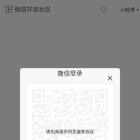
小程序
微信登录
请先阅读并同意服务协议