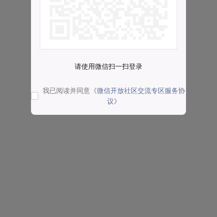
请使用微信扫一扫登录
我已阅读并同意
《微信开放社区交流专区服务协
议》