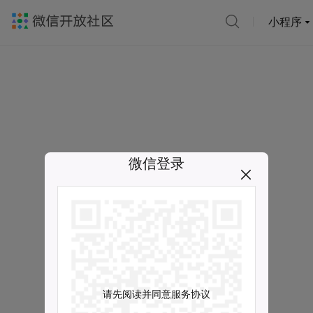
小程序
微信登录
请先阅读并同意服务协议