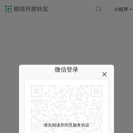
小程序
微信登录
请先阅读并同意服务协议