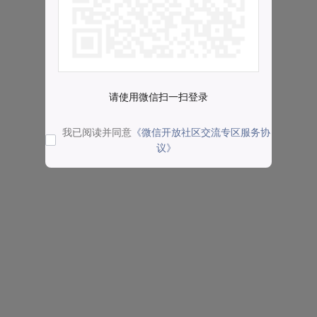
请使用微信扫一扫登录
我已阅读并同意
《微信开放社区交流专区服务协
议》