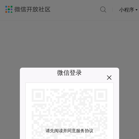
小程序
微信登录
请先阅读并同意服务协议