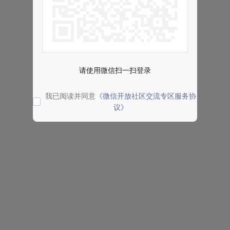
请使用微信扫一扫登录
我已阅读并同意
《微信开放社区交流专区服务协
议》