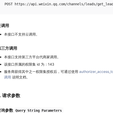
云调用
本接口不支持云调用。
第三方调用
本接口支持第三方平台代商家调用。
该接口所属的权限集 id 为：143
服务商获得其中之一权限集授权后，可通过使用
authorizer_access_t
调用
说明文档。
2. 请求参数
查询参数
Query String Parameters