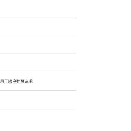
用于顺序翻页请求