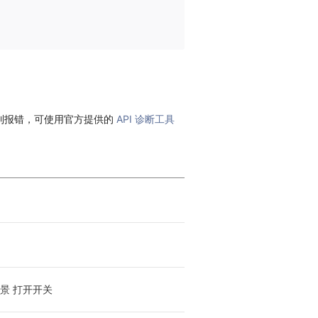
到报错，可使用官方提供的
API 诊断工具
景 打开开关