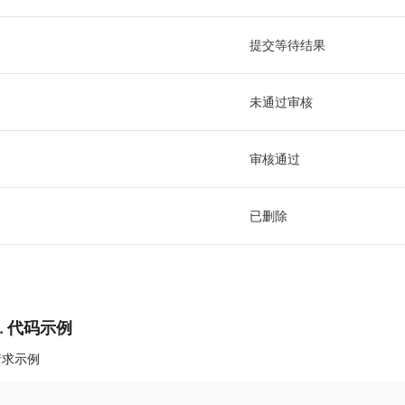
提交等待结果
未通过审核
审核通过
已删除
5. 代码示例
请求示例