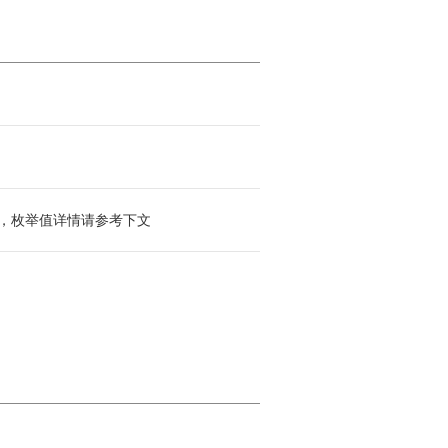
，枚举值详情请参考下文