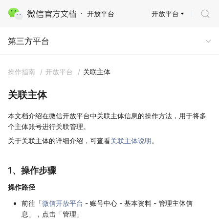
开放平台
开放平台
第三方平台
第三方平台
操作指南
/
开放平台
/
关联主体
关联主体
本文档介绍在微信开放平台中关联主体信息的操作方法，用于将多
个主体账号进行关联管理。
关于关联主体的详细介绍，可查看
关联主体说明
。
1、操作步骤
操作路径
前往「
微信开放平台
- 账号中心 - 基本资料 - 管理主体信
息」，点击「管理」