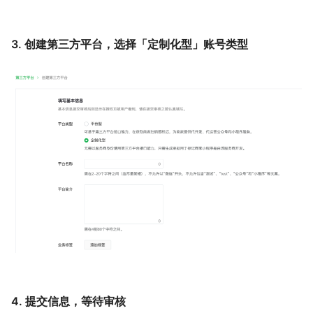
3. 创建第三方平台，选择「定制化型」账号类型
4. 提交信息，等待审核