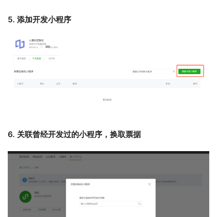
5. 添加开发小程序
6. 关联曾经开发过的小程序，换取票据