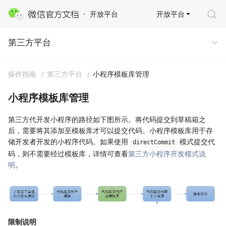
开放平台
开放平台
第三方平台
第三方平台
操作指南
/
第三方平台
/
小程序模板库管理
小程序模板库管理
第三方代开发小程序的路径如下图所示。将代码提交到草稿箱之
后，需要将其添加至模板库才可以提交代码。小程序模板库用于存
储开发者开发的小程序代码。如果使用
模式提交代
directCommit
码，则不需要经过模板库，详情可查看
第三方小程序开发模式说
明
。
限制说明