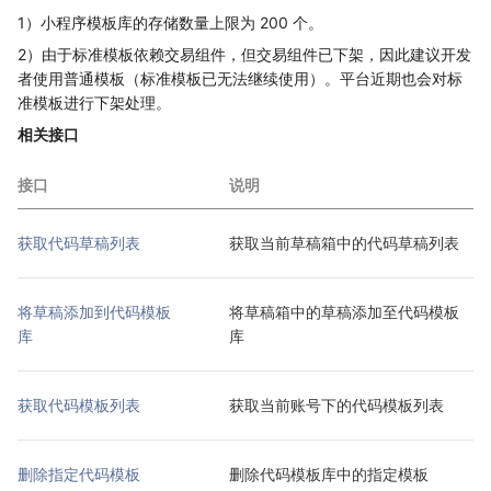
1）小程序模板库的存储数量上限为 200 个。
2）由于标准模板依赖交易组件，但交易组件已下架，因此建议开发
者使用普通模板（标准模板已无法继续使用）。平台近期也会对标
准模板进行下架处理。
相关接口
接口
说明
获取代码草稿列表
获取当前草稿箱中的代码草稿列表
将草稿添加到代码模板
将草稿箱中的草稿添加至代码模板
库
库
获取代码模板列表
获取当前账号下的代码模板列表
删除指定代码模板
删除代码模板库中的指定模板