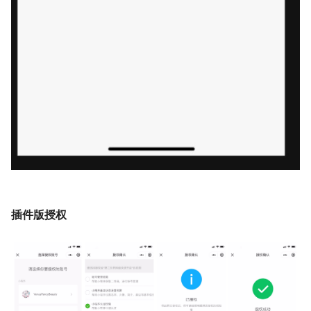
插件版授权