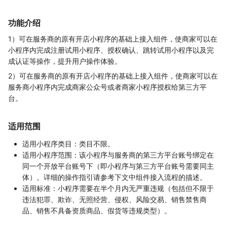
功能介绍
1）可在服务商的原有开店小程序的基础上接入组件，使商家可以在
小程序内完成注册试用小程序、授权确认、跳转试用小程序以及完
成认证等操作，提升用户操作体验。
2）可在服务商的原有开店小程序的基础上接入组件，使商家可以在
服务商小程序内完成商家公众号或者商家小程序授权给第三方平
台。
适用范围
适用小程序类目：类目不限。
适用小程序范围：该小程序与服务商的第三方平台账号绑定在
同一个开放平台账号下（即小程序与第三方平台账号需要同主
体）。详细的操作指引请参考下文中组件接入流程的描述。
适用标准：小程序需要在半个月内无严重违规（包括但不限于
违法犯罪、欺诈、无照经营、侵权、风险交易、销售禁售商
品、销售不具备资质商品、假货等违规类型）。