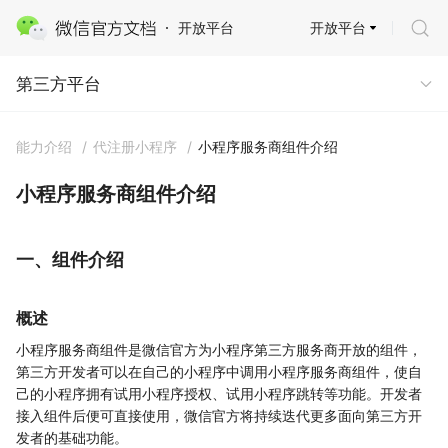
开放平台
开放平台
第三方平台
第三方平台
能力介绍
/
代注册小程序
/
小程序服务商组件介绍
小程序服务商组件介绍
一、组件介绍
概述
小程序服务商组件是微信官方为小程序第三方服务商开放的组件，
第三方开发者可以在自己的小程序中调用小程序服务商组件，使自
己的小程序拥有试用小程序授权、试用小程序跳转等功能。开发者
接入组件后便可直接使用，微信官方将持续迭代更多面向第三方开
发者的基础功能。