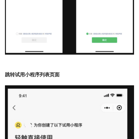
跳转试用小程序列表页面