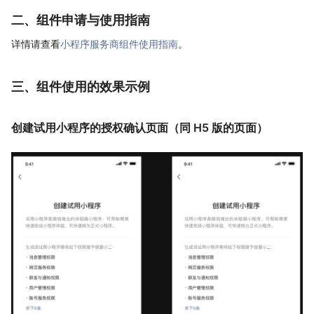
二、组件申请与使用指南
详情请查看
小程序服务商组件使用指南
。
三、组件使用的效果示例
创建试用小程序的授权确认页面（同 H5 版的页面）