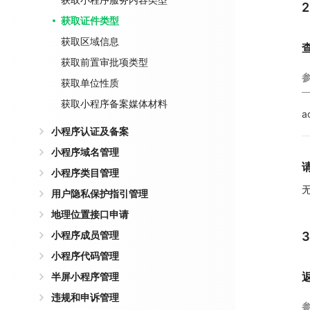
获取证件类型
获取区域信息
获取前置审批项类型
获取单位性质
获取小程序备案媒体材料
a
小程序认证及备案
小程序域名管理
小程序类目管理
用户隐私保护指引管理
地理位置接口申请
小程序成员管理
小程序代码管理
半屏小程序管理
违规和申诉管理