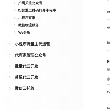
扫码关注公众号
扫普通二维码打开小程序
e
小程序直播
微信物流服务
e
We分析
i
小程序流量主代运营
代商家管理公众号
R
批量代云开发
普通代云开发
微信云托管
t
s