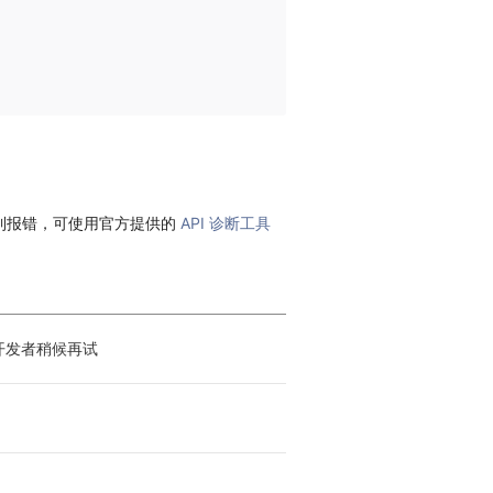
到报错，可使用官方提供的
API 诊断工具
开发者稍候再试