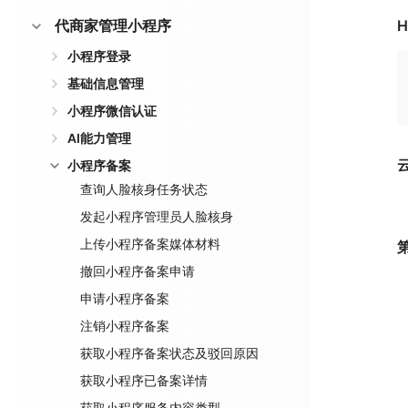
代商家管理小程序
H
小程序登录
基础信息管理
小程序微信认证
AI能力管理
小程序备案
查询人脸核身任务状态
发起小程序管理员人脸核身
上传小程序备案媒体材料
撤回小程序备案申请
申请小程序备案
注销小程序备案
获取小程序备案状态及驳回原因
获取小程序已备案详情
获取小程序服务内容类型