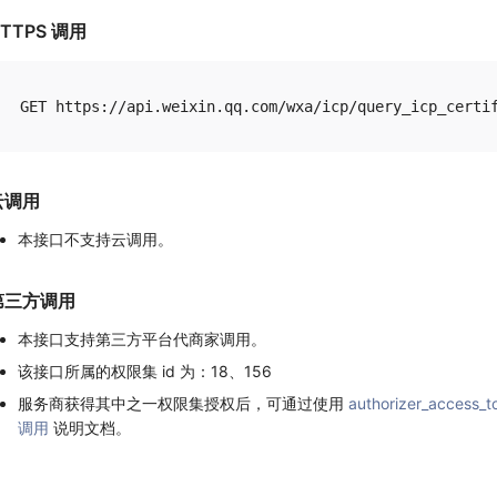
TTPS 调用
云调用
本接口不支持云调用。
第三方调用
本接口支持第三方平台代商家调用。
该接口所属的权限集 id 为：18、156
服务商获得其中之一权限集授权后，可通过使用
authorizer_access_t
调用
说明文档。