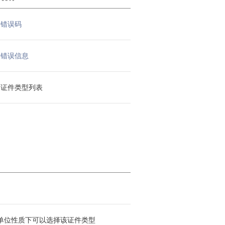
错误码
错误信息
证件类型列表
单位性质下可以选择该证件类型