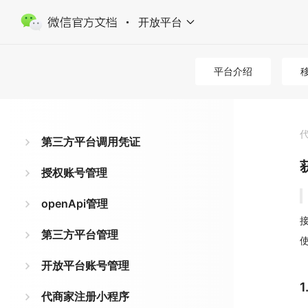
开放平台
平台介绍
第三方平台调用凭证
授权账号管理
openApi管理
接
第三方平台管理
开放平台账号管理
代商家注册小程序