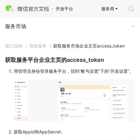
服务商
开放平台
服务市场
服务市场
接口指南
/
增值服务
/
获取服务市场企业主页access_token
获取服务平台企业主页的access_token
用管理员身份登录服务平台，切到“帐号设置”下的“开发设置”。
获取Appid和AppSecret。