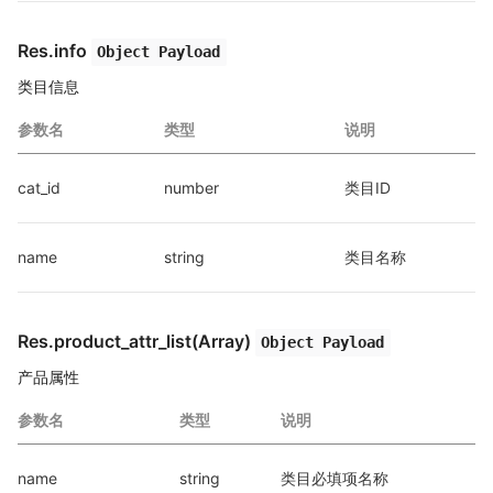
Res.info
Object Payload
类目信息
参数名
类型
说明
cat_id
number
类目ID
name
string
类目名称
Res.product_attr_list(Array)
Object Payload
产品属性
参数名
类型
说明
name
string
类目必填项名称