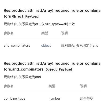
Res.product_attr_list(Array).required_rule.or_combina
tors
Object Payload
规则组合, 关系固定为or；仅rule_type==3时生效
参数名
类型
说明
and_combinators
object
规则组合, 关系固定为and
Res.product_attr_list(Array).required_rule.or_combina
tors
.and_combinators
Object Payload
规则组合, 关系固定为and
参数名
类型
说明
combine_type
number
组合类型