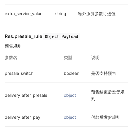
extra_service_value
string
额外服务参数可选值
Res.presale_rule
Object Payload
预售规则
参数名
类型
说明
presale_switch
boolean
是否支持预售
预售结束后发货规
delivery_after_presale
object
则
delivery_after_pay
object
付款后发货规则