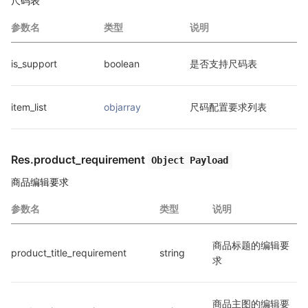
尺码表
参数名
类型
说明
is_support
boolean
是否支持尺码表
item_list
objarray
尺码配置要求列表
Res.product_requirement
Object Payload
商品编辑要求
参数名
类型
说明
商品标题的编辑要
product_title_requirement
string
求
商品主图的编辑要