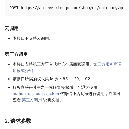
云调用
本接口不支持云调用。
第三方调用
本接口支持第三方平台代微信小店商家调用。
第三方服务商调
用模式介绍
该接口所属的权限集 id 为：85、129、192
服务商获得其中之一权限集授权后，可通过使用
authorizer_access_token
代微信小店商家进行调用，具体可
查看
第三方调用
说明文档。
2. 请求参数