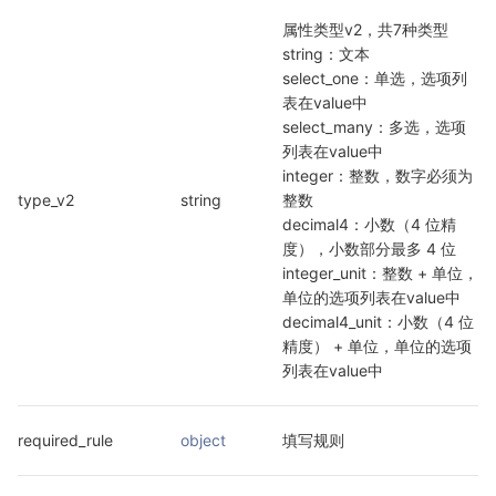
属性类型v2，共7种类型

string：文本

select_one：单选，选项列
表在value中

select_many：多选，选项
列表在value中

integer：整数，数字必须为
type_v2
string
整数

decimal4：小数（4 位精
度），小数部分最多 4 位

integer_unit：整数 + 单位，
单位的选项列表在value中

decimal4_unit：小数（4 位
精度） + 单位，单位的选项
列表在value中
required_rule
object
填写规则