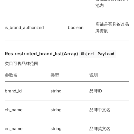
池内
店铺是否具备该品
is_brand_authorized
boolean
牌资质
Res.restricted_brand_list(Array)
Object Payload
类目可售品牌范围
参数名
类型
说明
brand_id
string
品牌ID
ch_name
string
品牌中文名
en_name
string
品牌英文名