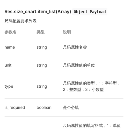
Res.size_chart.item_list(Array)
Object Payload
尺码配置要求列表
参数名
类型
说明
name
string
尺码属性名称
unit
string
尺码属性值的单位
尺码属性值的类型，1：字符型，
type
string
2：整数型，3：小数型
is_required
boolean
是否必填
尺码属性值的填写格式，1：单值