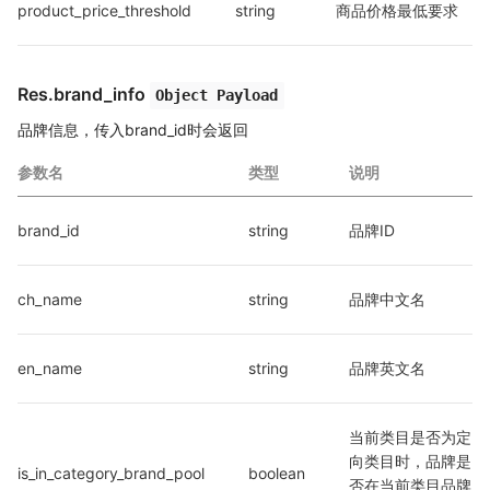
product_price_threshold
string
商品价格最低要求
Res.brand_info
Object Payload
品牌信息，传入brand_id时会返回
参数名
类型
说明
brand_id
string
品牌ID
ch_name
string
品牌中文名
en_name
string
品牌英文名
当前类目是否为定
向类目时，品牌是
is_in_category_brand_pool
boolean
否在当前类目品牌