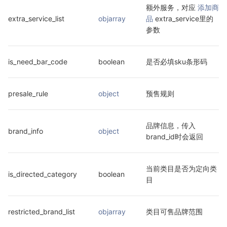
额外服务，对应 
添加商
extra_service_list
objarray
品
 extra_service里的
参数
is_need_bar_code
boolean
是否必填sku条形码
presale_rule
object
预售规则
品牌信息，传入
brand_info
object
brand_id时会返回
当前类目是否为定向类
is_directed_category
boolean
目
restricted_brand_list
objarray
类目可售品牌范围