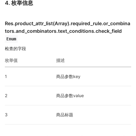
4. 枚举信息
Res.product_attr_list(Array).required_rule.or_combina
tors
.and_combinators.text_conditions
.check_field
Enum
检查的字段
枚举值
描述
1
商品参数key
2
商品参数value
3
商品标题