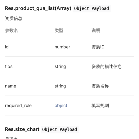
Res.product_qua_list(Array)
Object Payload
资质信息
参数名
类型
说明
id
number
资质ID
tips
string
资质的描述信息
name
string
资质名称
required_rule
object
填写规则
Res.size_chart
Object Payload