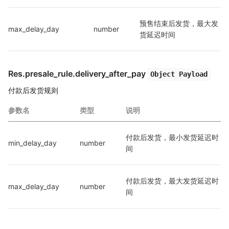
预售结束后发货，最大发
max_delay_day
number
货延迟时间
Res.presale_rule.delivery_after_pay
Object Payload
付款后发货规则
参数名
类型
说明
付款后发货，最小发货延迟时
min_delay_day
number
间
付款后发货，最大发货延迟时
max_delay_day
number
间