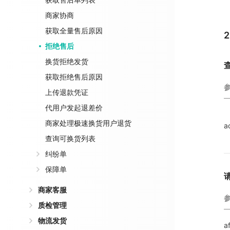
商家协商
获取全量售后原因
拒绝售后
换货拒绝发货
获取拒绝售后原因
上传退款凭证
代用户发起退差价
商家处理极速换货用户退货
a
查询可换货列表
纠纷单
保障单
商家客服
质检管理
物流发货
a