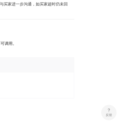
与买家进一步沟通，如买家超时仍未回
不可调用。
反馈