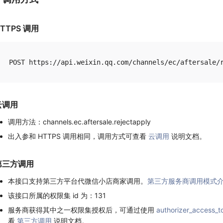
TTPS 调用
云调用
调用方法：channels.ec.aftersale.rejectapply
出入参和 HTTPS 调用相同，调用方式可查看
云调用
说明文档。
第三方调用
本接口支持第三方平台代微信小店商家调用。
第三方服务商调用模式
该接口所属的权限集 id 为：131
服务商获得其中之一权限集授权后，可通过使用
authorizer_access_t
看
第三方调用
说明文档。