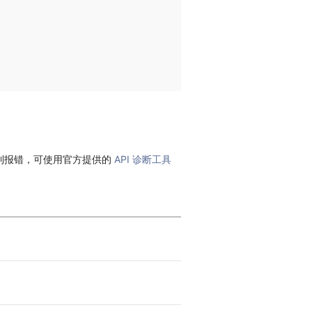
到报错，可使用官方提供的
API 诊断工具