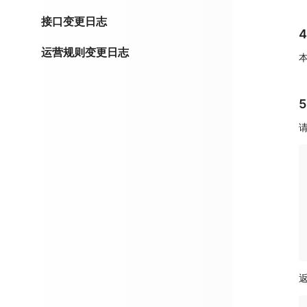
接口变更日志
运营规则变更日志