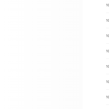
1
1
1
1
1
1
1