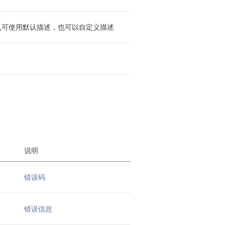
,可使用默认描述，也可以自定义描述
说明
错误码
错误信息