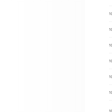
1
1
1
1
1
1
1