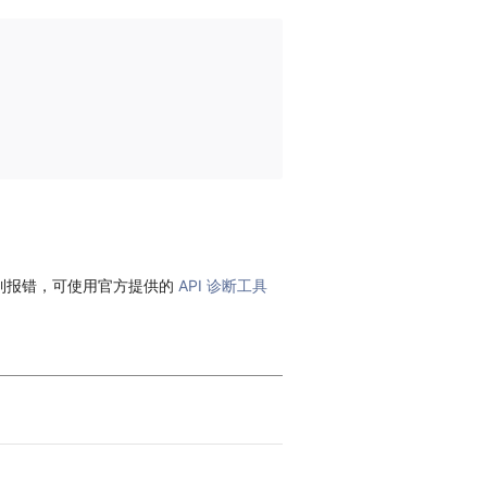
到报错，可使用官方提供的
API 诊断工具