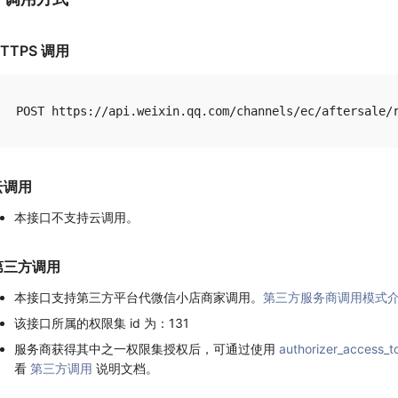
TTPS 调用
云调用
本接口不支持云调用。
第三方调用
本接口支持第三方平台代微信小店商家调用。
第三方服务商调用模式
该接口所属的权限集 id 为：131
服务商获得其中之一权限集授权后，可通过使用
authorizer_access_t
看
第三方调用
说明文档。