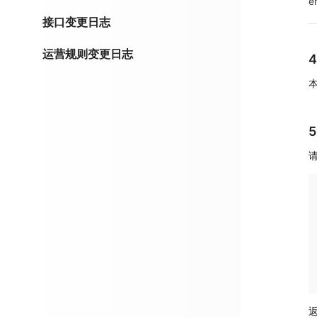
e
接口变更日志
运营规则变更日志