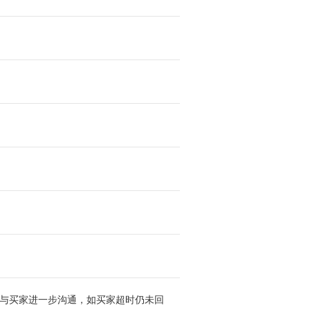
与买家进一步沟通，如买家超时仍未回