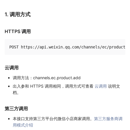
1. 调用方式
HTTPS 调用
云调用
调用方法：channels.ec.product.add
出入参和 HTTPS 调用相同，调用方式可查看
云调用
说明文
档。
第三方调用
本接口支持第三方平台代微信小店商家调用。
第三方服务商调
用模式介绍