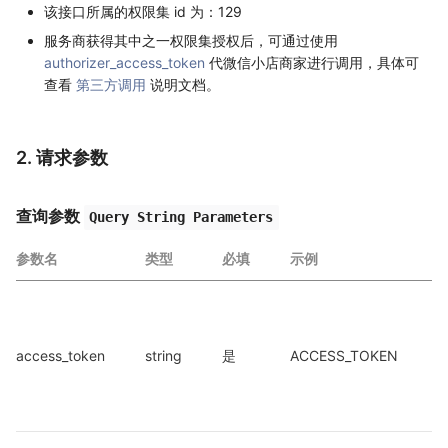
该接口所属的权限集 id 为：129
服务商获得其中之一权限集授权后，可通过使用
authorizer_access_token
代微信小店商家进行调用，具体可
查看
第三方调用
说明文档。
2. 请求参数
查询参数
Query String Parameters
参数名
类型
必填
示例
a
access_token
string
是
ACCESS_TOKEN
a