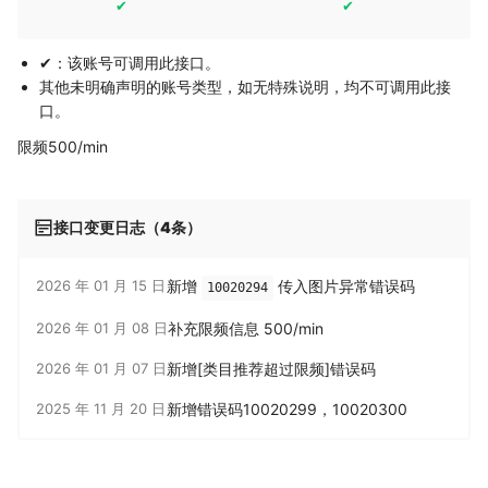
✔
✔
✔：该账号可调用此接口。
其他未明确声明的账号类型，如无特殊说明，均不可调用此接
口。
限频500/min
接口变更日志（4条）
2026 年 01 月 15 日
新增
传入图片异常错误码
10020294
2026 年 01 月 08 日
补充限频信息 500/min
2026 年 01 月 07 日
新增[类目推荐超过限频]错误码
2025 年 11 月 20 日
新增错误码10020299，10020300