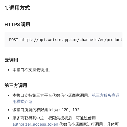
1. 调用方式
HTTPS 调用
云调用
本接口不支持云调用。
第三方调用
本接口支持第三方平台代微信小店商家调用。
第三方服务商调
用模式介绍
该接口所属的权限集 id 为：129、192
服务商获得其中之一权限集授权后，可通过使用
authorizer_access_token
代微信小店商家进行调用，具体可