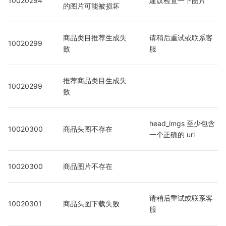
10020294
建议检查一下图片
的图片可能被损坏
商品类目推荐生成失
请稍后重试或联系客
10020299
败
服
推荐商品类目生成失
10020299
败
head_imgs 至少包含
10020300
商品头图不存在
一个正确的 url
10020300
商品图片不存在
请稍后重试或联系客
10020301
商品头图下载失败
服