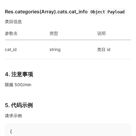
Res.categories(Array).cats.cat_info
Object Payload
类目信息
参数名
类型
说明
cat_id
string
类目 id
4. 注意事项
限频 500/min
5. 代码示例
请求示例
{
