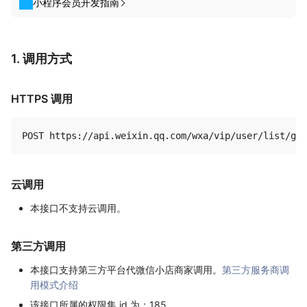
小程序会员开发指南
1. 调用方式
HTTPS 调用
云调用
本接口不支持云调用。
第三方调用
本接口支持第三方平台代微信小店商家调用。
第三方服务商调
用模式介绍
该接口所属的权限集 id 为：185