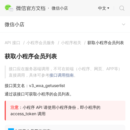
中文
微信小店
微信小店
微信小店
API 接口
/
小程序会员服务
/
小程序相关
/
获取小程序会员列表
获取小程序会员列表
接口应在服务器端调用，不可在前端（小程序、网页、APP等）
直接调用，具体可参考
接口调用指南
。
接口英文名：v3_wxa_getuserlist
通过该接口可获取小程序的会员列表。
注意
：小程序 API 请使用小程序身份，即小程序的
access_token 调用