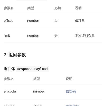
参数名
类型
必填
说明
offset
number
是
偏移量
limit
number
是
本次读取数量
3. 返回参数
返回体
Response Payload
参数名
类型
说明
errcode
number
错误码