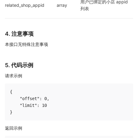
用户已绑定的小店 appid 
related_shop_appid
array
列表
4. 注意事项
本接口无特殊注意事项
5. 代码示例
请求示例
{

    "offset": 0,

    "limit": 10

返回示例