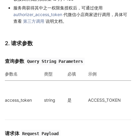
服务商获得其中之一权限集授权后，可通过使用
authorizer_access_token
代微信小店商家进行调用，具体可
查看
第三方调用
说明文档。
2. 请求参数
查询参数
Query String Parameters
参数名
类型
必填
示例
a
access_token
string
是
ACCESS_TOKEN
a
请求体
Request Payload