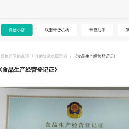
微信小店
联盟带货机构
带货助手
资质执照示例说明
/
其他资质执照示例
/
《食品生产经营登记证》
《食品生产经营登记证》