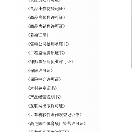
《食品小作坊登记证》
《商品房预售许可证》
《商品房销售许可证》
《养殖证明》
《售电公司信用承诺书》
《工程监理资质证书》
《律师事务所执业许可证》
《保险许可证》
《保险中介许可证》
《木材鉴定证书》
《产品经营说明书》
《互联网出版许可证》
《计算机软件著作权登记证书》
《高危险性体育项目经营许可证》