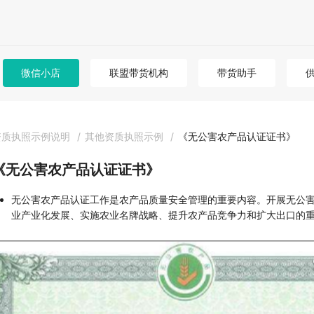
微信小店
联盟带货机构
带货助手
资质执照示例说明
/
其他资质执照示例
/
《无公害农产品认证证书》
《无公害农产品认证证书》
无公害农产品认证工作是农产品质量安全管理的重要内容。开展无公
业产业化发展、实施农业名牌战略、提升农产品竞争力和扩大出口的