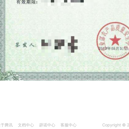
关于腾讯
文档中心
辟谣中心
客服中心
Copyright © 