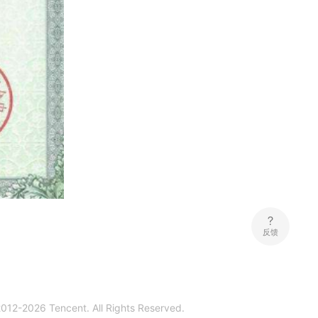
反馈
2012-
2026
Tencent. All Rights Reserved.