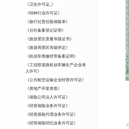
《卫生许可证_》
《特种行业许可证》
《旅行社责任险保险单》
《分社备案登记证明》
《旅游景区质量等级证书》
《旅游局景区等级评定》
《机动车维修经营备案证明》
《工信部道路机动车辆生产企业准
入许可》
《公共航空运输企业经营许可证》
《房地产开发资质》
《保险公司法人许可证》
《经营保险业务许可证》
《经营保险代理业务许可证》
《经营保险经纪业务许可证》