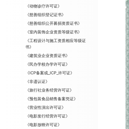
《动物诊疗许可证》
《慈善组织登记证书》
《慈善组织公开募捐资质证书》
《室内装饰企业资质等级证书》
《工程设计与施工资质相应等级证
书》
《建筑业企业资质证书》
《民办学校办学许可证》
《ICP备案或_ICP_许可证》
《非遗认证》
《旅行社业务经营许可证》
《预包装食品销售备案凭证》
《营业性演出许可证》
《电影发行经营许可证》
《电影放映许可证》