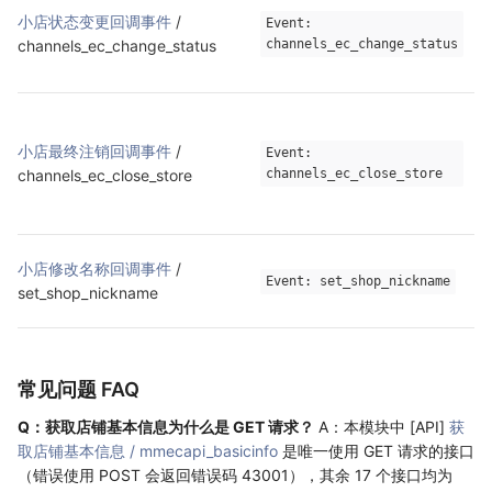
小店状态变更回调事件
 / 
Event: 
channels_ec_change_status
channels_ec_change_status
小店最终注销回调事件
 / 
Event: 
channels_ec_close_store
channels_ec_close_store
小店修改名称回调事件
 / 
Event: set_shop_nickname
set_shop_nickname
常见问题 FAQ
Q：获取店铺基本信息为什么是 GET 请求？
A：本模块中 [API]
获
取店铺基本信息 / mmecapi_basicinfo
是唯一使用 GET 请求的接口
（错误使用 POST 会返回错误码 43001），其余 17 个接口均为