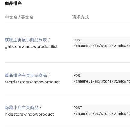
商品排序
中文名 / 英文名
请求方式
获取主页展示商品列表
 / 
POST 
getstorewindowproductlist
/channels/ec/store/window/pro
重新排序主页展示商品
 / 
POST 
reorderstorewindowproduct
/channels/ec/store/window/pro
隐藏小店主页商品
 / 
POST 
hidestorewindowproduct
/channels/ec/store/window/pro