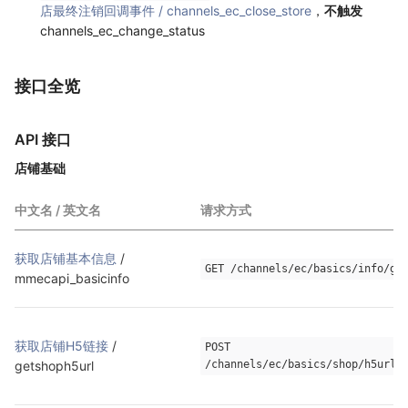
店最终注销回调事件 / channels_ec_close_store
，
不触发
channels_ec_change_status
接口全览
API 接口
店铺基础
中文名 / 英文名
请求方式
获取店铺基本信息
 / 
GET /channels/ec/basics/info/ge
mmecapi_basicinfo
获取店铺H5链接
 / 
POST 
getshoph5url
/channels/ec/basics/shop/h5url/