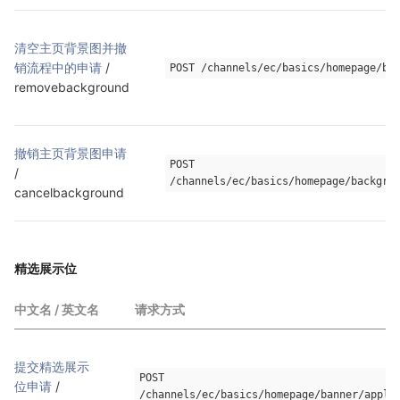
清空主页背景图并撤
销流程中的申请
 / 
POST /channels/ec/basics/homepage/ba
removebackground
撤销主页背景图申请
POST 
/ 
/channels/ec/basics/homepage/backgro
cancelbackground
精选展示位
中文名 / 英文名
请求方式
提交精选展示
POST 
位申请
 / 
/channels/ec/basics/homepage/banner/apply