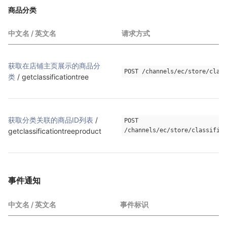
商品分类
中文名 / 英文名
请求方式
获取在店铺主页展示的商品分
POST /channels/ec/store/class
类
 / getclassificationtree
获取分类关联的商品ID列表
 / 
POST 
getclassificationtreeproduct
/channels/ec/store/classifica
事件通知
中文名 / 英文名
事件标识