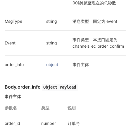
00秒)起至现在的总秒数
MsgType
string
消息类型，固定为 event
事件类型，本接口固定为 
Event
string
channels_ec_order_confirm
order_info
object
事件主体
Body.order_info
Object Payload
事件主体
参数名
类型
说明
order_id
number
订单号