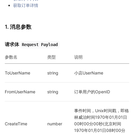
获取订单详情
1. 消息参数
请求体
Request Payload
参数名
类型
说明
ToUserName
string
小店UserName
FromUserName
string
订单用户的OpenID
事件时间，Unix时间戳，即格
林威治时间1970年01月01日
CreateTime
number
00时00分00秒(北京时间
1970年01月01日08时00分