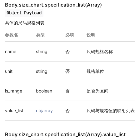
Body.size_chart.specification_list(Array)
Object Payload
具体的尺码规格列表
参数名
类型
必填
说明
name
string
否
尺码规格名称
unit
string
否
规格单位
is_range
boolean
否
是否为区间
value_list
objarray
否
尺码与规格值的映射列表
Body.size_chart.specification_list(Array).value_list