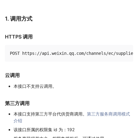
1. 调用方式
HTTPS 调用
云调用
本接口不支持云调用。
第三方调用
本接口支持第三方平台代供货商调用。
第三方服务商调用模式
介绍
该接口所属的权限集 id 为：192