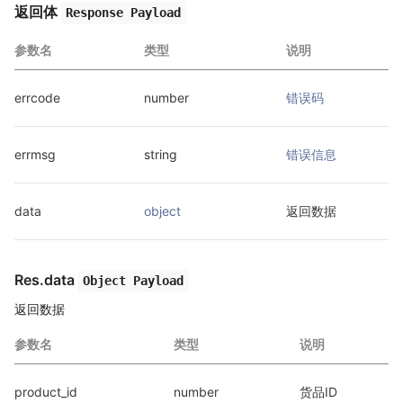
返回体
Response Payload
参数名
类型
说明
errcode
number
错误码
errmsg
string
错误信息
data
object
返回数据
Res.data
Object Payload
返回数据
参数名
类型
说明
product_id
number
货品ID