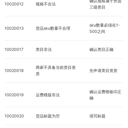
确认规格属于所选
10020012
规格不合法
三级类目
sku数量必须在1-
10020013
货品sku数量不合理
500之间
10020017
类目非法
确认类目正确
商家不具备当前类目资
10020018
先申请类目资质
质
确认运费模板ID正
10020019
运费模版非法
确
10020020
货品标题为空
填写标题