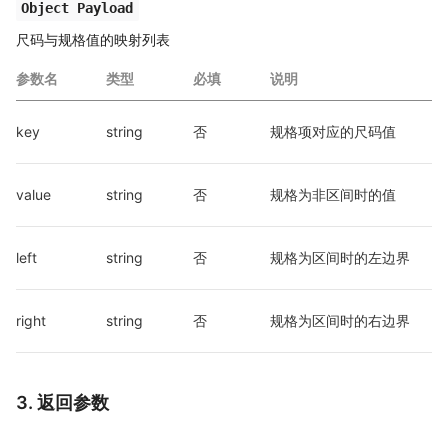
Object Payload
尺码与规格值的映射列表
参数名
类型
必填
说明
key
string
否
规格项对应的尺码值
value
string
否
规格为非区间时的值
left
string
否
规格为区间时的左边界
right
string
否
规格为区间时的右边界
3. 返回参数