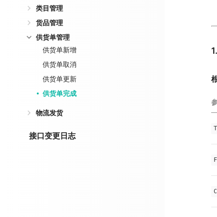
类目管理
货品管理
供货单管理
供货单新增
供货单取消
供货单更新
供货单完成
物流发货
T
接口变更日志
F
C