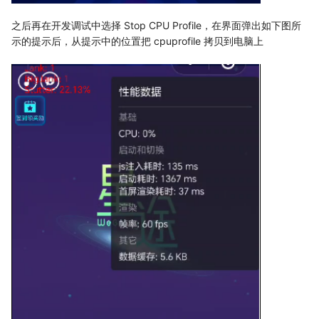
之后再在开发调试中选择 Stop CPU Profile，在界面弹出如下图所
示的提示后，从提示中的位置把 cpuprofile 拷贝到电脑上