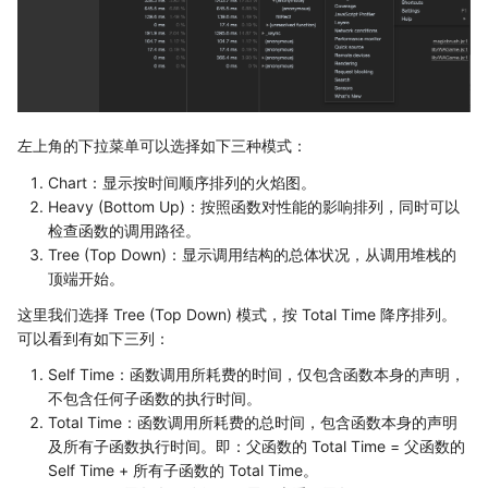
左上角的下拉菜单可以选择如下三种模式：
Chart：显示按时间顺序排列的火焰图。
Heavy (Bottom Up)：按照函数对性能的影响排列，同时可以
检查函数的调用路径。
Tree (Top Down)：显示调用结构的总体状况，从调用堆栈的
顶端开始。
这里我们选择 Tree (Top Down) 模式，按 Total Time 降序排列。
可以看到有如下三列：
Self Time：函数调用所耗费的时间，仅包含函数本身的声明，
不包含任何子函数的执行时间。
Total Time：函数调用所耗费的总时间，包含函数本身的声明
及所有子函数执行时间。即：父函数的 Total Time = 父函数的
Self Time + 所有子函数的 Total Time。