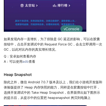
如果发现内存一直增长，为了排除是 GC 延迟的影响，可以在胶囊
按钮中，点击开发调试中的 Request Force GC，会去立即调用一次
GC，以此对比内存的真实增长情况。
Q：安卓如何查看内存
A：可以使用
adb
查看
Heap Snapshot
除此之外，微信 Android 7.0.7 版本及以上，我们在小游戏开发版和
体验版提供了 Heap 内存快照的能力，同样是在胶囊按钮中打开，
选择开发调试中的 Take Heap Snapshot，在界面弹出如下图所示
的提示后，从提示中的位置把 heapsnapshot 拷贝到电脑上