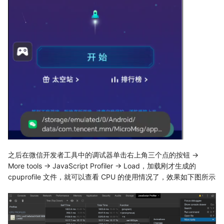
之后在微信开发者工具中的调试器单击右上角三个点的按钮 ->
More tools -> JavaScript Profiler -> Load，加载刚才生成的
cpuprofile 文件，就可以查看 CPU 的使用情况了，效果如下图所示