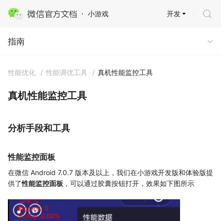
开发
小游戏
指南
指南
性能优化
/
性能调优工具
/
真机性能监控工具
真机性能监控工具
分析手段和工具
性能监控面板
在微信 Android 7.0.7 版本及以上，我们在小游戏开发版和体验版提
供了
性能监控面板
，可以通过胶囊按钮打开，效果如下图所示