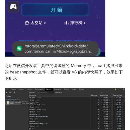
之后在微信开发者工具中的调试器的 Memory 中，Load 拷贝出来
的 heapsnapshot 文件，就可以查看 V8 的内存快照了，效果如下
图所示