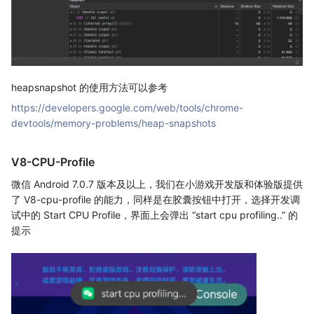
heapsnapshot 的使用方法可以参考
https://developers.google.com/web/tools/chrome-
devtools/memory-problems/heap-snapshots
V8-CPU-Profile
微信 Android 7.0.7 版本及以上，我们在小游戏开发版和体验版提供
了 V8-cpu-profile 的能力，同样是在胶囊按钮中打开，选择开发调
试中的 Start CPU Profile，界面上会弹出 “start cpu profiling..” 的
提示