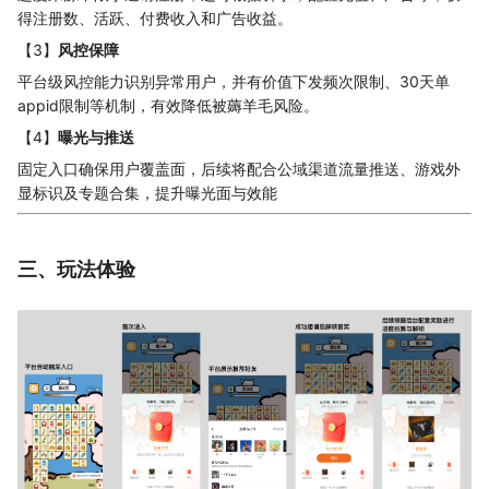
得注册数、活跃、付费收入和广告收益。
【3】
风控保障
平台级风控能力识别异常用户，并有价值下发频次限制、30天单
appid限制等机制，有效降低被薅羊毛风险。
【4】
曝光与推送
固定入口确保用户覆盖面，后续将配合公域渠道流量推送、游戏外
显标识及专题合集，提升曝光面与效能
三、玩法体验