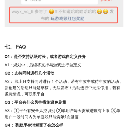
七、 FAQ
Q1：是否支持活跃时长，或者游戏自定义任务
A1：规划中，后续将支持与游戏进行自定义
Q2：支持同时进行几个活动
A2： 线上只支持同时进行 1 个活动，若有生效中或待生效的活动，
新创建的活动只能是草稿，无法发布 / 活动进行中无法停用，若有
紧急情况，可联系平台
Q3：平台有什么风控措施避免刷量
A3：①平台有安全风控识别 ②单用户每天贡献进度有上限 ③单
用户一段时间内为单游戏只能贡献1次进度
Q4： 奖励库存消耗完了会怎么样