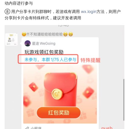
动内容进行参与
⑧ 用户分享卡片到群聊时，若游戏有调用
wx.login
方法，则用户
分享到卡片会有特殊样式，建议开发者调用