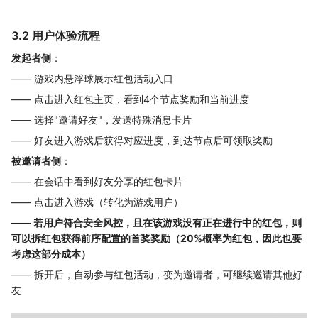
3.2 用户体验流程
发起者侧
：
—— 游戏内悬浮球展示红包活动入口
—— 点击进入红包主页，看到4个节点奖励和当前进度
—— 选择"邀请好友"，发送特殊消息卡片
—— 好友进入游戏后获得对应进度，到达节点后可领取奖励
被邀请者侧
：
—— 在会话中看到好友分享的红包卡片
—— 点击进入游戏（转化为游戏用户）
—— 若用户符合安全风控，且在该游戏没有正在进行中的红包，则
可以拆红包获得前序配置的首奖奖励（20%概率为红包，因此也要
考虑这部分成本）
—— 拆开后，自动参与红包活动，变为邀请者，可继续邀请其他好
友