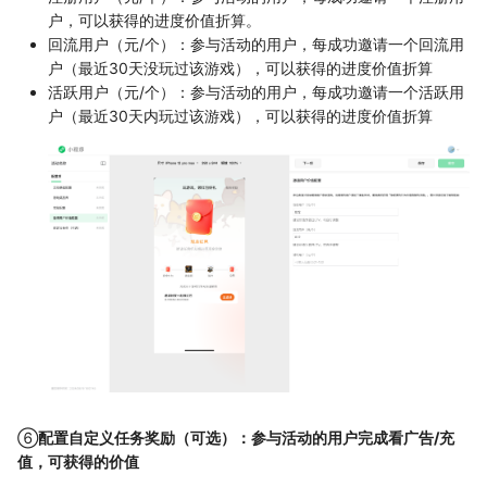
户，可以获得的进度价值折算。
回流用户（元/个）：参与活动的用户，每成功邀请一个回流用
户（最近30天没玩过该游戏），可以获得的进度价值折算
活跃用户（元/个）：参与活动的用户，每成功邀请一个活跃用
户（最近30天内玩过该游戏），可以获得的进度价值折算
⑥
配置自定义任务奖励（可选）：参与活动的用户完成看广告/充
值，可获得的价值