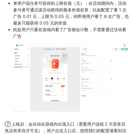
单用户该任务可获得的上限价值（元）：在活动期间内，活动
参与者可通过该活动获得的最多价值折算，比如配置了看 1 次
广告 0.01 元，上限为 0.05 元，则即便用户看了 8 次广告，也
最多只能获得 0.05 元的价值
此处用户只要在游戏内看了广告都会计数，不需要通过活动看
广告
⑦ 上线后，会自动在游戏内出现入口（需要用户连续 2 天登录且
奖品有库存才可见），用户点击入口后，按照我们的配置项看到活