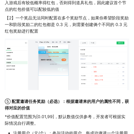
入游戏后有较低概率得红包，否则得到道具礼包，因此建议首个节
点的红包价值可以配较低的值
【2】一个奖品无法同时配置在多个奖励节点，如果你希望阶段奖励
一和阶段奖励二的红包都是 0.3 元，则需要创建俩个不同的 0.3 元
红包奖励进行配置
⑤
配置邀请任务奖励（必选）：根据邀请来的用户的属性不同，获
得对应的价值
*价值配置范围为[0.01,99]，默认数值仅供参考，开发者可根据实
际情况自行调整。
注册用户（元/个）：参与活动的用户，每成功邀请一个注册用