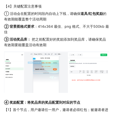
【4】关键配置注意事项
① 活动会在配置的时间段内自动上下线，请确保
道具/红包奖励
的
有效期能覆盖整个活动周期
② 背景图格式要求
：414x364 最佳、png 格式、不大于500kb 最
佳
③ 活动奖品库：
把之前配置好的奖励添加到奖品库，请确保奖品
有效期要能覆盖活动有效期
④ 奖励配置：将奖品库的奖品配置到对应的节点
【1】首个节点，用户邀请任一用户，邀请者必得红包；被邀请者进