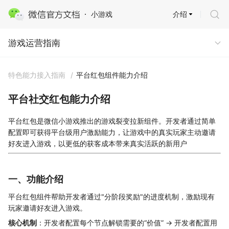
介绍
小游戏
游戏运营指南
游戏运营指南
特色能力接入指南
/
平台红包组件能力介绍
平台社交红包能力介绍
平台红包是微信小游戏推出的游戏裂变拉新组件。开发者通过简单
配置即可获得平台级用户激励能力，让游戏中的真实玩家主动邀请
好友进入游戏，以更低的获客成本带来真实活跃的新用户
一、功能介绍
平台红包组件帮助开发者通过"分阶段奖励"的进度机制，激励现有
玩家邀请好友进入游戏。
核心机制
：开发者配置每个节点解锁需要的“价值” → 开发者配置用