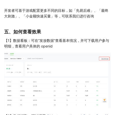
开发者可基于游戏配置更多不同的目标，如「先易后难」、「最终
大刺激」、「小金额快速买量」等，可联系我们进行咨询
五、如何查看效果
【1】数据看板：可在“发放数据”查看基本情况，并可下载用户参与
明细，查看用户具体的 openid