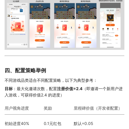
四、配置策略举例
不同游戏品类适合不同配置策略，以下为典型参考：
目标
：最大化邀请次数，配置
注册价值=2.4
（即邀请一个新用户进
入游戏，可获得价值2.4 的进度）
用户视角进度
奖励
里程碑价值（开发者配置）
初始进度40%
0.1元红包
默认=0.05