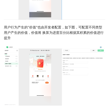
用户行为产生的"价值"也由开发者配置，如下图，可配置不同类型
用户产生的价值，价值将 换算为进度百分比根据其积累的价值进行
提升