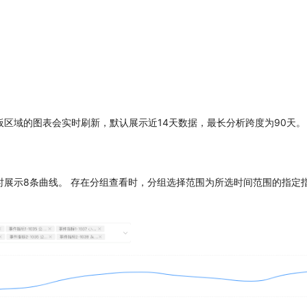
区域的图表会实时刷新，默认展示近14天数据，最长分析跨度为90天。
展示8条曲线。 存在分组查看时，分组选择范围为所选时间范围的指定指标