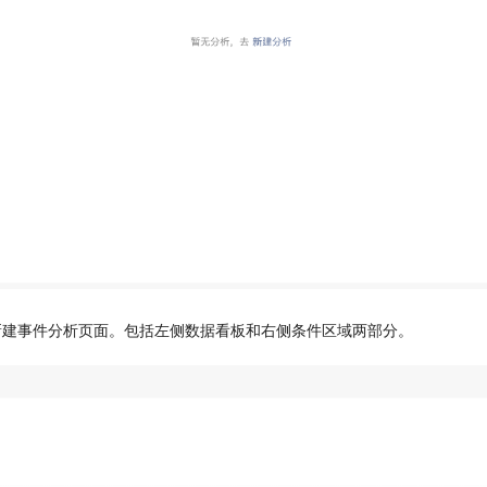
入新建事件分析页面。包括左侧数据看板和右侧条件区域两部分。