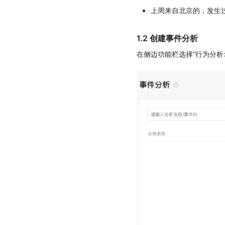
上周来自北京的，发生
1.2 创建事件分析
在侧边功能栏选择“行为分析