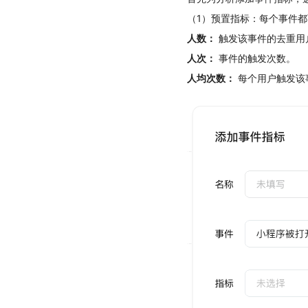
（1）预置指标：每个事件
人数：
触发该事件的去重用
人次：
事件的触发次数。
人均次数：
每个用户触发该