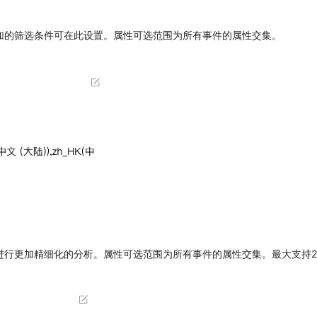
加的筛选条件可在此设置。属性可选范围为所有事件的属性交集。
进行更加精细化的分析。属性可选范围为所有事件的属性交集。最大支持