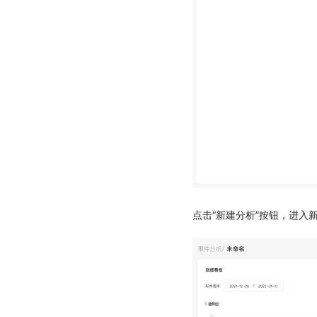
点击“新建分析”按钮，进