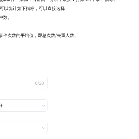
都可以统计如下指标，可以直接选择：
户数。
事件次数的平均值，即总次数/去重人数。