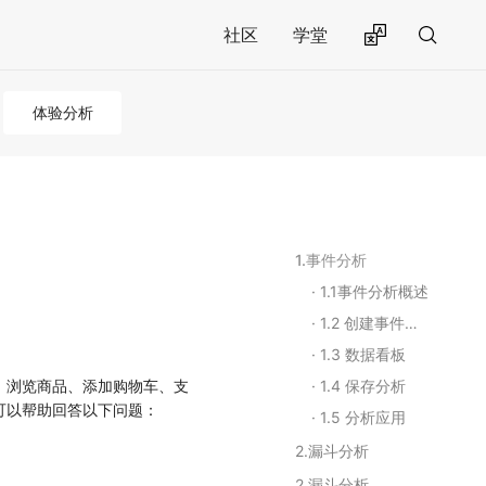
社区
学堂
体验分析
1.事件分析
1.1事件分析概述
1.2 创建事件分析
1.3 数据看板
、浏览商品、添加购物车、支
1.4 保存分析
可以帮助回答以下问题：
1.5 分析应用
2.漏斗分析
2.漏斗分析