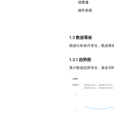
1.3 数据看板
根据分析条件变化，数据看板
1.3.1 趋势图
展示数据趋势变化，最多同时