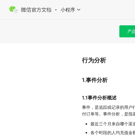
小程序
产
行为分析
1.事件分析
1.1事件分析概述
事件，是追踪或记录的用户
付订单等。事件分析，是指
最近三个月来自哪个渠
各个时段的人均充值金