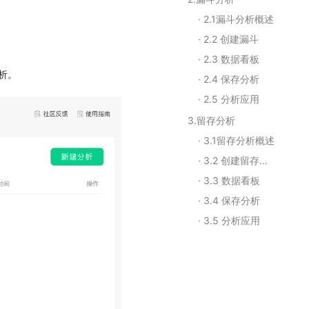
2.1漏斗分析概述
2.2 创建漏斗
2.3 数据看板
析。
2.4 保存分析
2.5 分析应用
3.留存分析
3.1留存分析概述
3.2 创建留存分析
3.3 数据看板
3.4 保存分析
3.5 分析应用