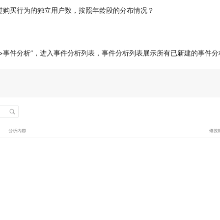
过购买行为的独立用户数，按照年龄段的分布情况？
>事件分析”，进入事件分析列表，事件分析列表展示所有已新建的事件分