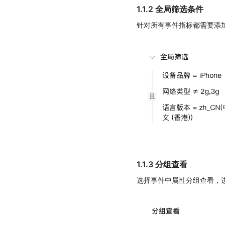
1.1.2 全局筛选条件
针对所有事件指标都需要添
1.1.3 分组查看
选择事件中属性分组查看，