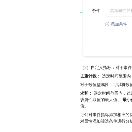
（2）自定义指标：对于事
去重计数：
选定时间范围内
对于数值型属性，可以将数
求和：
选定时间范围内，该
该属性取值的最大值。
最小
值。
可针对事件指标添加相应的
对属性添加筛选条件进行分析