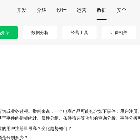
开发
介绍
设计
运营
数据
安全
品介绍
数据分析
经营工具
计费相关
行为或业务过程。举例来说，一个电商产品可能包含如下事件：用户注册
基于事件的指标统计、属性分组、条件筛选等功能的查询分析。事件分析
道的用户注册量最高？变化趋势如何？
额是分别多少？