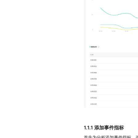
1.1.1 添加事件指标
首先为分析添加事件指标，