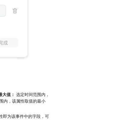
最大值：
选定时间范围内，
间范围内，该属性取值的最小
性即为该事件中的字段，可