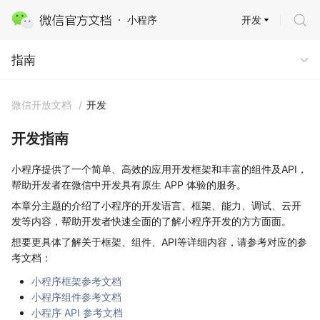
开发
小程序
指南
指南
微信开放文档
/
开发
开发指南
小程序提供了一个简单、高效的应用开发框架和丰富的组件及API，
帮助开发者在微信中开发具有原生 APP 体验的服务。
本章分主题的介绍了小程序的开发语言、框架、能力、调试、云开
发等内容，帮助开发者快速全面的了解小程序开发的方方面面。
想要更具体了解关于框架、组件、API等详细内容，请参考对应的参
考文档：
小程序框架参考文档
小程序组件参考文档
小程序 API 参考文档