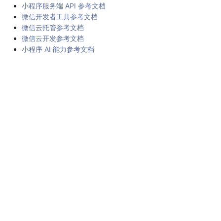
小程序服务端 API 参考文档
微信开发者工具参考文档
微信云托管参考文档
微信云开发参考文档
小程序 AI 能力参考文档