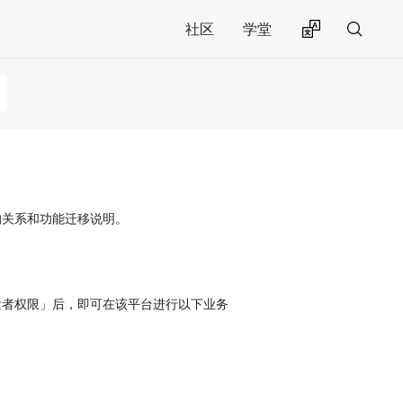
社区
学堂
的关系和功能迁移说明。
发者权限」后，即可在该平台进行以下业务