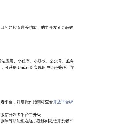
接口的监控管理等功能，助力开发者更高效
用、网站应用、小程序、小游戏、公众号、服务
获得 UnionID 实现用户身份关联。详
发者平台，详细操作指南可查看
开放平台绑
在微信开发者平台中升级
、删除等功能也在逐步迁移到微信开发者平