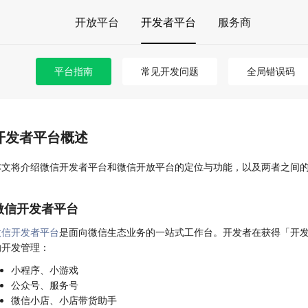
开放平台
开发者平台
服务商
平台指南
常见开发问题
全局错误码
开发者平台概述
本文将介绍微信开发者平台和微信开放平台的定位与功能，以及两者之间
微信开发者平台
微信开发者平台
是面向微信生态业务的一站式工作台。开发者在获得「开
的开发管理：
小程序、小游戏
公众号、服务号
微信小店、小店带货助手