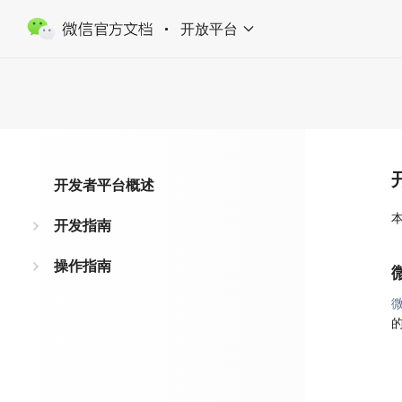
开放平台
开发者平台概述
开发指南
操作指南