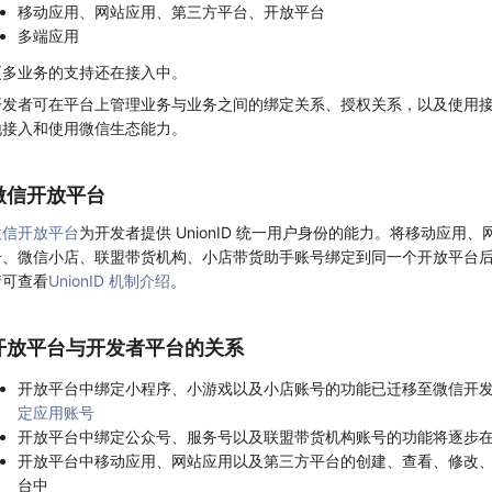
移动应用、网站应用、第三方平台、开放平台
多端应用
更多业务的支持还在接入中。
开发者可在平台上管理业务与业务之间的绑定关系、授权关系，以及使用
地接入和使用微信生态能力。
微信开放平台
微信开放平台
为开发者提供 UnionID 统一用户身份的能力。将移动应
号、微信小店、联盟带货机构、小店带货助手账号绑定到同一个开放平台后，可
情可查看
UnionID 机制介绍
。
开放平台与开发者平台的关系
开放平台中绑定小程序、小游戏以及小店账号的功能已迁移至微信开
定应用账号
开放平台中绑定公众号、服务号以及联盟带货机构账号的功能将逐步
开放平台中移动应用、网站应用以及第三方平台的创建、查看、修改
台中