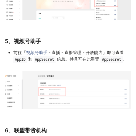
5、视频号助手
前往「
视频号助手
- 直播 - 直播管理 - 开放能力」即可查看
和
信息。并且可在此重置
。
AppID
AppSecret
AppSecret
6、联盟带货机构