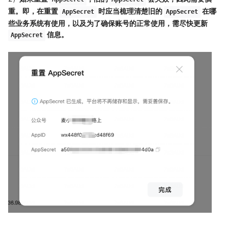
重。即，在重置
时应当梳理清楚旧的
在哪
AppSecret
AppSecret
些业务系统有使用，以及为了确保账号的正常使用，需尽快更新
信息。
AppSecret