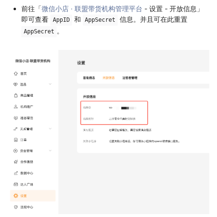
前往「
微信小店 · 联盟带货机构管理平台
- 设置 - 开放信息」
即可查看
和
信息。并且可在此重置
AppID
AppSecret
。
AppSecret