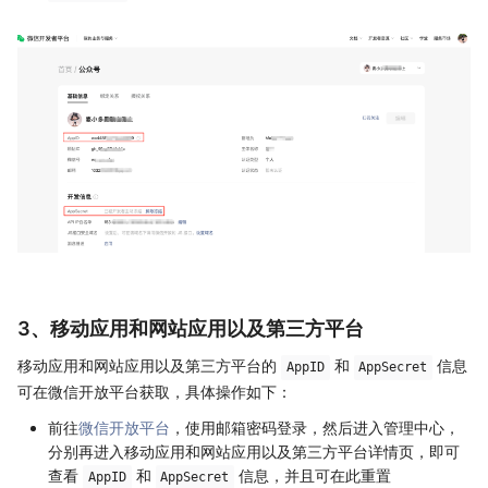
3、移动应用和网站应用以及第三方平台
移动应用和网站应用以及第三方平台的
和
信息
AppID
AppSecret
可在微信开放平台获取，具体操作如下：
前往
微信开放平台
，使用邮箱密码登录，然后进入管理中心，
分别再进入移动应用和网站应用以及第三方平台详情页，即可
查看
和
信息，并且可在此重置
AppID
AppSecret