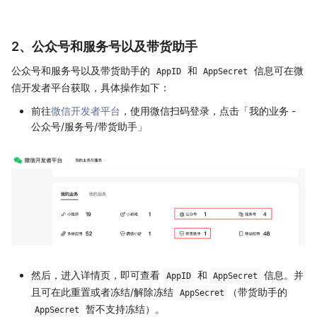
2、公众号和服务号以及带货助手
公众号和服务号以及带货助手的
和
信息可在微
AppID
AppSecret
信开发者平台获取，具体操作如下：
前往
微信开发者平台
，使用微信扫码登录，点击「我的业务 -
公众号/服务号/带货助手」
然后，进入详情页，即可查看
和
信息。并
AppID
AppSecret
且可在此重置或者冻结/解除冻结
（带货助手的
AppSecret
暂不支持冻结）。
AppSecret