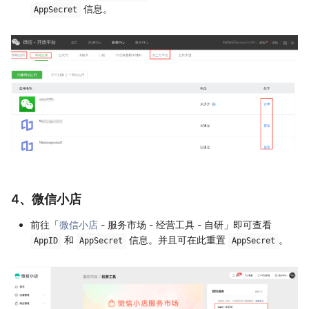
信息。
AppSecret
4、微信小店
前往「
微信小店
- 服务市场 - 经营工具 - 自研」即可查看
和
信息。并且可在此重置
。
AppID
AppSecret
AppSecret