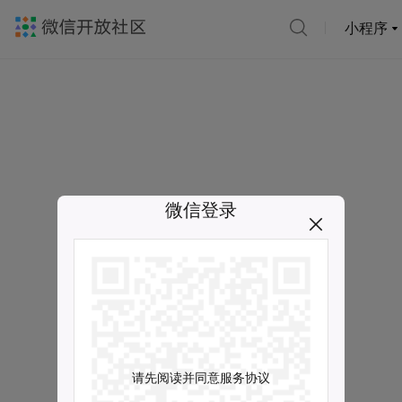
小程序
微信登录
请先阅读并同意服务协议