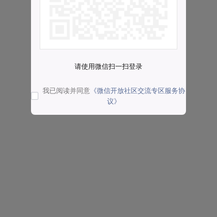
请使用微信扫一扫登录
我已阅读并同意
《微信开放社区交流专区服务协
议》