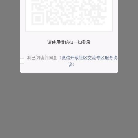
请使用微信扫一扫登录
我已阅读并同意
《微信开放社区交流专区服务协
议》