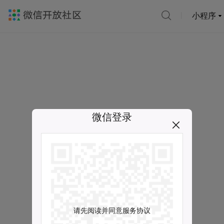
小程序
微信登录
请先阅读并同意服务协议