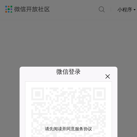
小程序
微信登录
请先阅读并同意服务协议