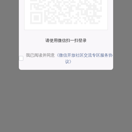
请使用微信扫一扫登录
我已阅读并同意
《微信开放社区交流专区服务协
议》