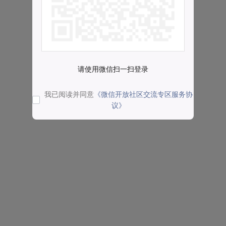
请使用微信扫一扫登录
我已阅读并同意
《微信开放社区交流专区服务协
议》