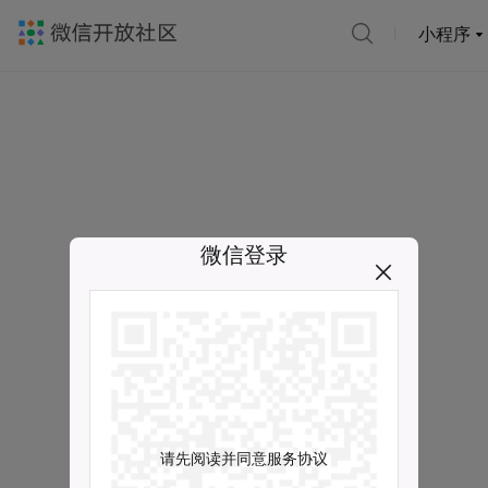
小程序
微信登录
请先阅读并同意服务协议