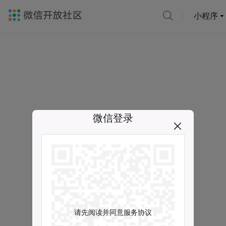
小程序
微信登录
请先阅读并同意服务协议