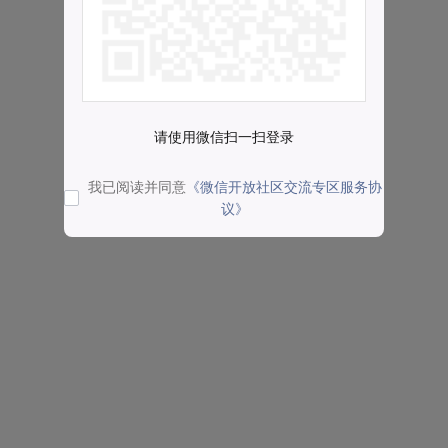
请使用微信扫一扫登录
我已阅读并同意
《微信开放社区交流专区服务协
议》